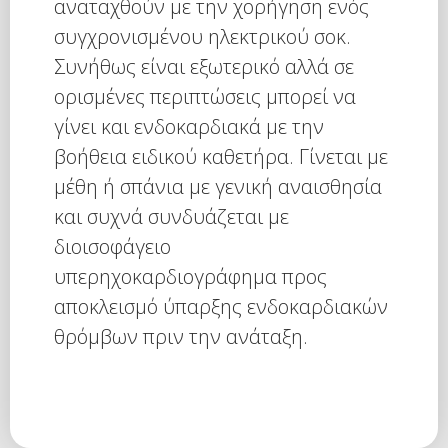
αναταχθούν με την χορήγηση ενός
συγχρονισμένου ηλεκτρικού σοκ.
Συνήθως είναι εξωτερικό αλλά σε
ορισμένες περιπτώσεις μπορεί να
γίνει και ενδοκαρδιακά με την
βοήθεια ειδικού καθετήρα. Γίνεται με
μέθη ή σπάνια με γενική αναισθησία
και συχνά συνδυάζεται με
διοισοφάγειο
υπερηχοκαρδιογράφημα προς
αποκλεισμό ύπαρξης ενδοκαρδιακών
θρόμβων πριν την ανάταξη.